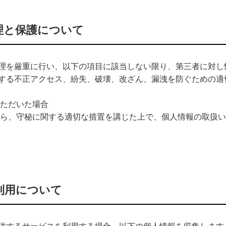
理と保護について
理を厳重に行い、以下の項目に該当しない限り、第三者に対し
する不正アクセス、紛失、破壊、改ざん、漏洩を防ぐための適
ただいた場合
ら、守秘に関する適切な措置を講じた上で、個人情報の取扱い
利用について