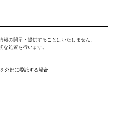
情報の開示・提供することはいたしません。
切な処置を行います。
を外部に委託する場合