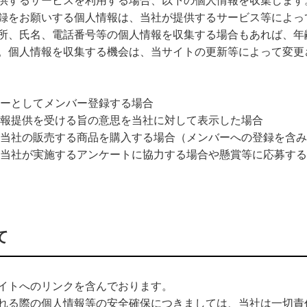
供するサービスを利用する場合、以下の個人情報を収集します
録をお願いする個人情報は、当社が提供するサービス等によっ
所、氏名、電話番号等の個人情報を収集する場合もあれば、年
。個人情報を収集する機会は、当サイトの更新等によって変更
ーとしてメンバー登録する場合
報提供を受ける旨の意思を当社に対して表示した場合
当社の販売する商品を購入する場合（メンバーへの登録を含み
当社が実施するアンケートに協力する場合や懸賞等に応募する
て
イトへのリンクを含んでおります。
れる際の個人情報等の安全確保につきましては、当社は一切責