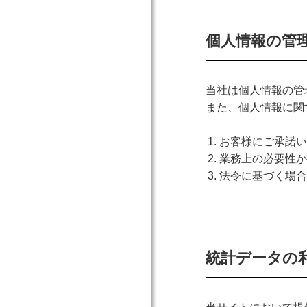
個人情報の管
当社は個人情報の管
また、個人情報に関
お客様にご承諾い
業務上の必要性か
法令に基づく場合
統計データの