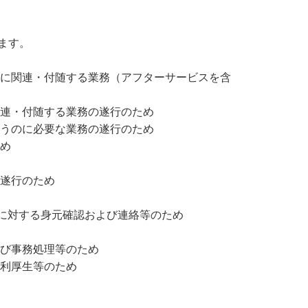
ます。
に関連・付随する業務（アフターサービスを含
連・付随する業務の遂行のため
うのに必要な業務の遂行のため
め
遂行のため
方に対する身元確認および連絡等のため
び事務処理等のため
利厚生等のため