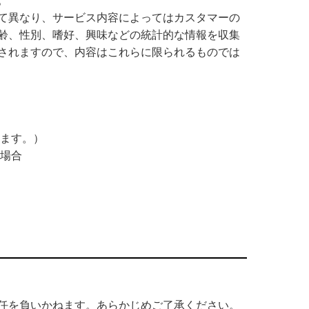
。
て異なり、サービス内容によってはカスタマーの
齢、性別、嗜好、興味などの統計的な情報を収集
されますので、内容はこれらに限られるものでは
ます。）
場合
任を負いかねます。あらかじめご了承ください。