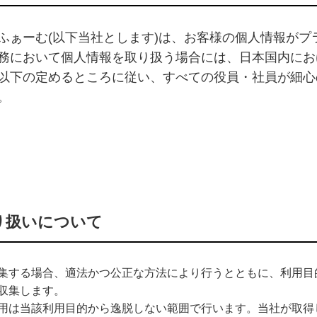
ふぁーむ(以下当社とします)は、お客様の個人情報が
務において個人情報を取り扱う場合には、日本国内にお
以下の定めるところに従い、すべての役員・社員が細心
。
り扱いについて
集する場合、適法かつ公正な方法により行うとともに、利用目
収集します。
用は当該利用目的から逸脱しない範囲で行います。当社が取得