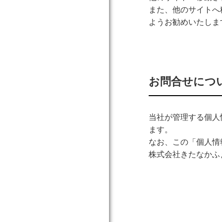
また、他のサイトへ
ようお勧めいたしま
お問合せにつ
当社が管理する個人
ます。
なお、この「個人情
株式会社きたなかふぁーむ