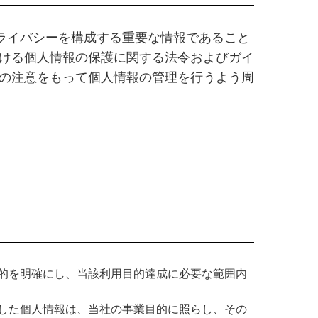
プライバシーを構成する重要な情報であること
ける個人情報の保護に関する法令およびガイ
の注意をもって個人情報の管理を行うよう周
的を明確にし、当該利用目的達成に必要な範囲内
した個人情報は、当社の事業目的に照らし、その