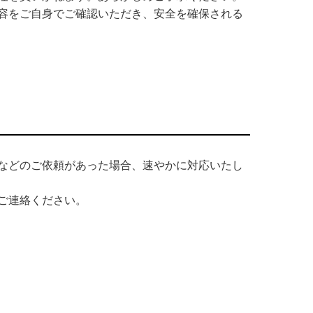
容をご自身でご確認いただき、安全を確保される
などのご依頼があった場合、速やかに対応いたし
ご連絡ください。