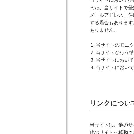
当サイトにおいて提
また、当サイトで登
メールアドレス、住
する場合もあります
ありません。
当サイトのモニタ
当サイトが行う情
当サイトにおいて
当サイトにおいて
リンクについ
当サイトは、他のサ
他のサイトへ移動さ