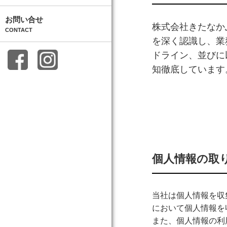
お問い合せ
株式会社きたなか
CONTACT
を深く認識し、業
ドライン、並びに
知徹底しています
個人情報の取
当社は個人情報を収
において個人情報を
また、個人情報の利