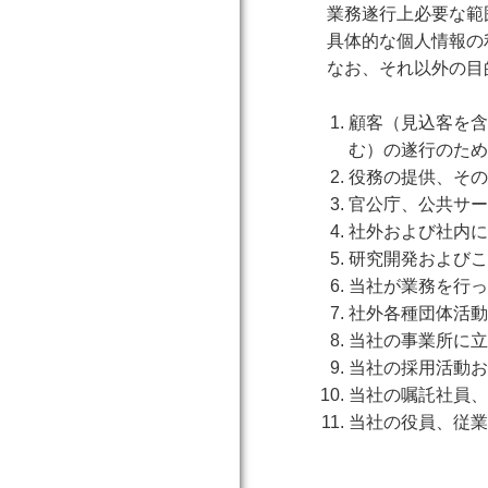
業務遂行上必要な範
具体的な個人情報の
なお、それ以外の目
顧客（見込客を含
む）の遂行のため
役務の提供、その
官公庁、公共サー
社外および社内に
研究開発およびこ
当社が業務を行っ
社外各種団体活動
当社の事業所に立
当社の採用活動お
当社の嘱託社員、
当社の役員、従業