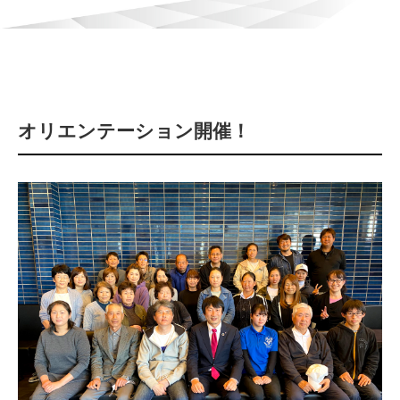
オリエンテーション開催！