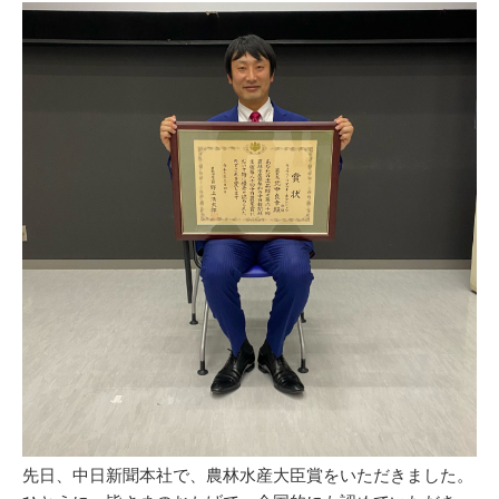
先日、中日新聞本社で、農林水産大臣賞をいただきました。