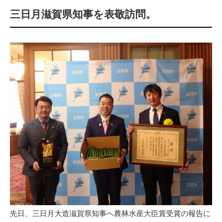
三日月滋賀県知事を表敬訪問。
先日、三日月大造滋賀県知事へ農林水産大臣賞受賞の報告に