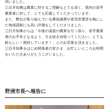
伺いました。
三日月知事は農業に対するご理解もとても深く、県内の若手
農業者に対して、とても応援してくださっています。
また、弊社が取り組んでいる農福連携や直売所運営を軸にし
た地域貢献にも高い評価をしてくださりました。
三日月知事からは「今後の滋賀の農業を引っ張り、若手農業
者のお手本となるよう、引き続き頑張ってください。とても
頼もしい！期待しています！」とのお言葉を頂きました。
三日月知事をはじめ関係者の皆さま、お忙しいところお時間
をいただきありがとうございました。
野洲市長へ報告に