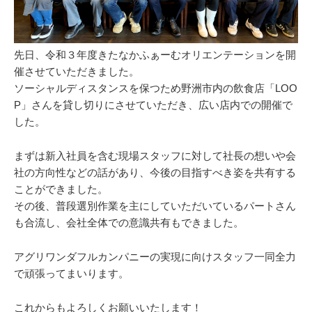
先日、令和３年度きたなかふぁーむオリエンテーションを開
催させていただきました。
ソーシャルディスタンスを保つため野洲市内の飲食店「LOO
P」さんを貸し切りにさせていただき、広い店内での開催で
した。
まずは新入社員を含む現場スタッフに対して社長の想いや会
社の方向性などの話があり、今後の目指すべき姿を共有する
ことができました。
その後、普段選別作業を主にしていただいているパートさん
も合流し、会社全体での意識共有もできました。
アグリワンダフルカンパニーの実現に向けスタッフ一同全力
で頑張ってまいります。
これからもよろしくお願いいたします！