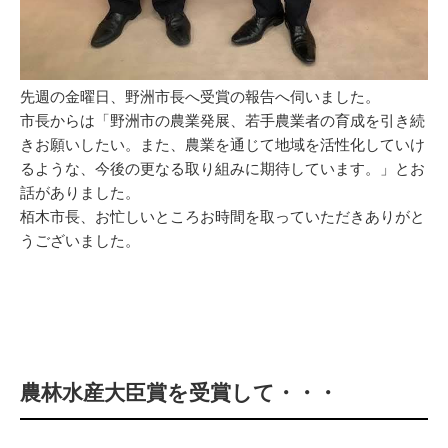
先週の金曜日、野洲市長へ受賞の報告へ伺いました。
市長からは「野洲市の農業発展、若手農業者の育成を引き続
きお願いしたい。また、農業を通じて地域を活性化していけ
るような、今後の更なる取り組みに期待しています。」とお
話がありました。
栢木市長、お忙しいところお時間を取っていただきありがと
うございました。
農林水産大臣賞を受賞して・・・