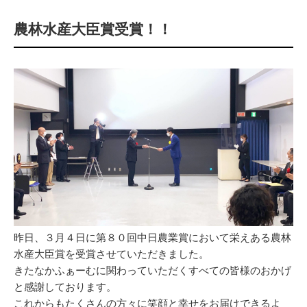
農林水産大臣賞受賞！！
昨日、３月４日に第８０回中日農業賞において栄えある農林
水産大臣賞を受賞させていただきました。
きたなかふぁーむに関わっていただくすべての皆様のおかげ
と感謝しております。
これからもたくさんの方々に笑顔と幸せをお届けできるよ