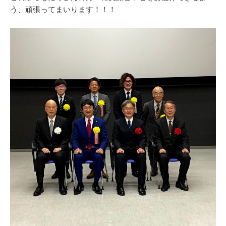
う、頑張ってまいります！！！